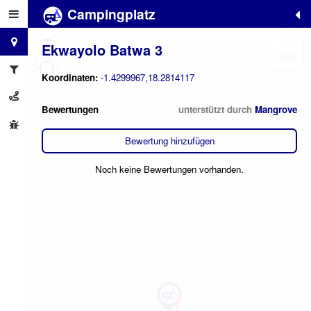
Campingplatz
+
−
Ekwayolo Batwa 3
Koordinaten:
-1.4299967,18.2814117
Bewertungen
unterstützt durch
Mangrove
Bewertung hinzufügen
Noch keine Bewertungen vorhanden.