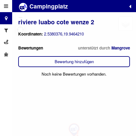
Campingplatz
+
−
riviere luabo cote wenze 2
Koordinaten:
2.5380376,19.9464210
Bewertungen
unterstützt durch
Mangrove
Bewertung hinzufügen
Noch keine Bewertungen vorhanden.