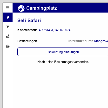
Campingplatz
Seli Safari
Koordinaten:
-4.7781461,14.9076074
Bewertungen
unterstützt durch
Mangrov
Bewertung hinzufügen
Noch keine Bewertungen vorhanden.