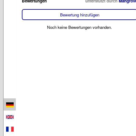
Bewertungen
unterstützt durch
Mangrov
Bewertung hinzufügen
Noch keine Bewertungen vorhanden.