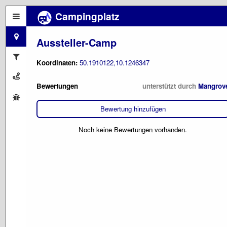
Campingplatz
Aussteller-Camp
Koordinaten:
50.1910122,10.1246347
Bewertungen
unterstützt durch
Mangrov
Bewertung hinzufügen
Noch keine Bewertungen vorhanden.