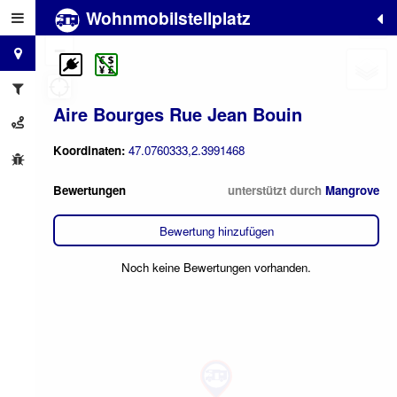
Wohnmobilstellplatz
+
−
Aire Bourges Rue Jean Bouin
Koordinaten:
47.0760333,2.3991468
Bewertungen
unterstützt durch
Mangrove
Bewertung hinzufügen
Noch keine Bewertungen vorhanden.