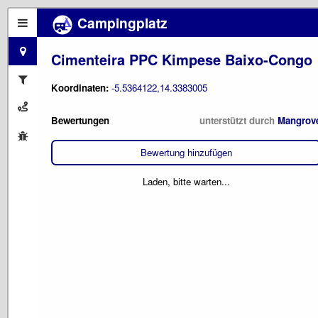
Campingplatz
Cimenteira PPC Kimpese Baixo-Congo
Koordinaten:
-5.5364122,14.3383005
Bewertungen
unterstützt durch
Mangrov
Bewertung hinzufügen
Laden, bitte warten...