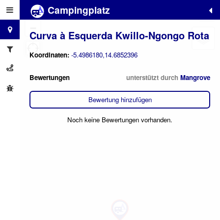
Campingplatz
+
−
Curva à Esquerda Kwillo-Ngongo Rota
Koordinaten:
-5.4986180,14.6852396
Bewertungen
unterstützt durch
Mangrove
Bewertung hinzufügen
Noch keine Bewertungen vorhanden.