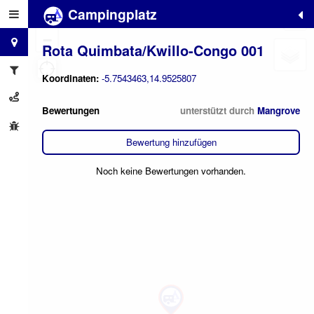
Campingplatz
+
−
Rota Quimbata/Kwillo-Congo 001
Koordinaten:
-5.7543463,14.9525807
Bewertungen
unterstützt durch
Mangrove
Bewertung hinzufügen
Noch keine Bewertungen vorhanden.