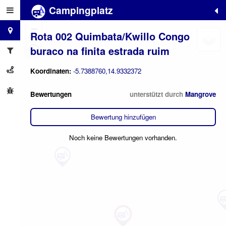
Campingplatz
+
−
Rota 002 Quimbata/Kwillo Congo
buraco na finita estrada ruim
Koordinaten:
-5.7388760,14.9332372
Bewertungen
unterstützt durch
Mangrove
Bewertung hinzufügen
Noch keine Bewertungen vorhanden.