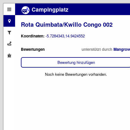
Campingplatz
Rota Quimbata/Kwillo Congo 002
Koordinaten:
-5.7284343,14.9424552
Bewertungen
unterstützt durch
Mangrov
Bewertung hinzufügen
Noch keine Bewertungen vorhanden.