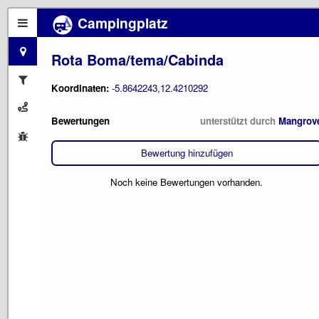
Campingplatz
Rota Boma/tema/Cabinda
Koordinaten:
-5.8642243,12.4210292
Bewertungen
unterstützt durch
Mangrov
Bewertung hinzufügen
Noch keine Bewertungen vorhanden.