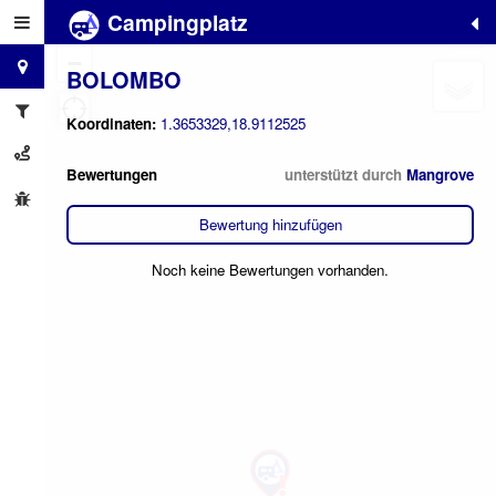
Campingplatz
+
−
BOLOMBO
Koordinaten:
1.3653329,18.9112525
Bewertungen
unterstützt durch
Mangrove
Bewertung hinzufügen
Noch keine Bewertungen vorhanden.