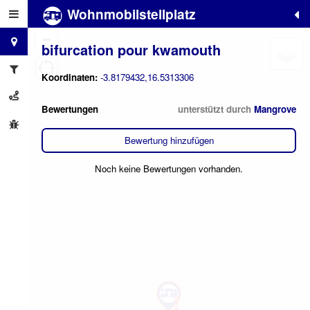
Wohnmobilstellplatz
+
−
bifurcation pour kwamouth
Koordinaten:
-3.8179432,16.5313306
Bewertungen
unterstützt durch
Mangrove
Bewertung hinzufügen
Noch keine Bewertungen vorhanden.