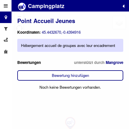
Campingplatz
+
−
Point Accueil Jeunes
Koordinaten:
45.4432670,-0.4394916
Hébergement accueil de groupes avec leur encadrement
Bewertungen
unterstützt durch
Mangrove
Bewertung hinzufügen
Noch keine Bewertungen vorhanden.