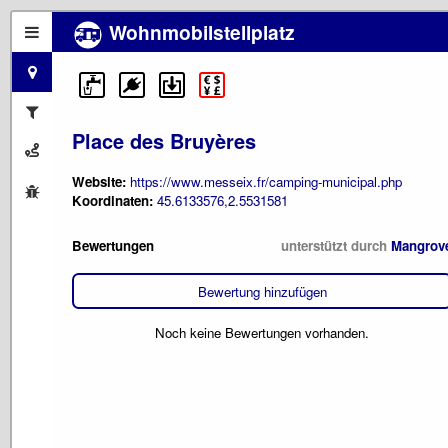
Wohnmobilstellplatz
Place des Bruyères
Website:
https://www.messeix.fr/camping-municipal.php
Koordinaten:
45.6133576,2.5531581
Bewertungen
unterstützt durch
Mangrov
Bewertung hinzufügen
Noch keine Bewertungen vorhanden.