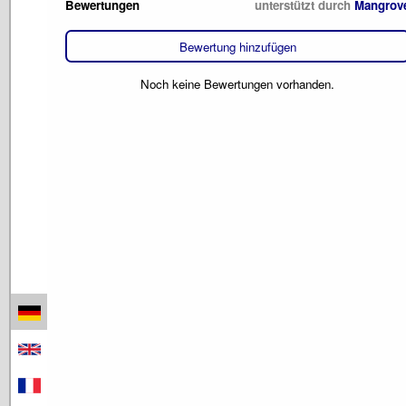
Bewertungen
unterstützt durch
Mangrov
Bewertung hinzufügen
Noch keine Bewertungen vorhanden.