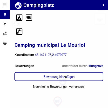
Campingplatz
+
−
Camping municipal Le Mouriol
Koordinaten:
45.1471107,2.4979977
Bewertungen
unterstützt durch
Mangrove
Bewertung hinzufügen
Noch keine Bewertungen vorhanden.