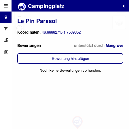
Campingplatz
+
−
Le Pin Parasol
Koordinaten:
46.6666271,-1.7569852
Bewertungen
unterstützt durch
Mangrove
Bewertung hinzufügen
Noch keine Bewertungen vorhanden.