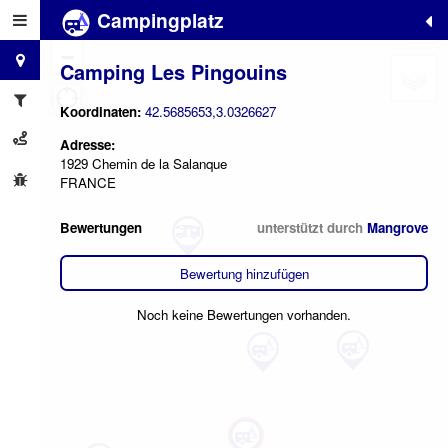
Campingplatz
+
−
Camping Les Pingouins
Koordinaten:
42.5685653,3.0326627
Adresse:
1929 Chemin de la Salanque
FRANCE
Bewertungen
unterstützt durch
Mangrove
Bewertung hinzufügen
Noch keine Bewertungen vorhanden.