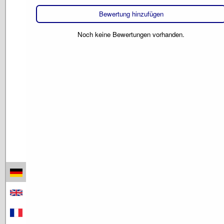
Bewertung hinzufügen
Noch keine Bewertungen vorhanden.