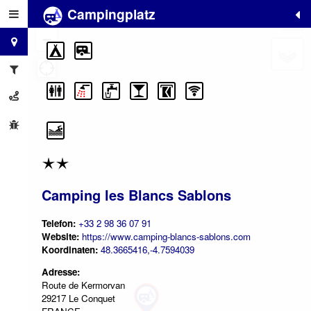
Campingplatz
+
−
Camping les Blancs Sablons
Telefon:
+33 2 98 36 07 91
Website:
https://www.camping-blancs-sablons.com
Koordinaten:
48.3665416,-4.7594039
Adresse:
Route de Kermorvan
29217 Le Conquet