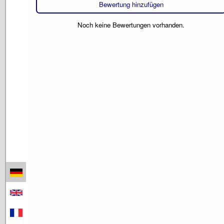
Bewertung hinzufügen
Noch keine Bewertungen vorhanden.