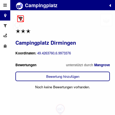
Campingplatz
+
−
Campingplatz Dirmingen
Koordinaten:
49.4263760,6.9973376
Bewertungen
unterstützt durch
Mangrove
Bewertung hinzufügen
Noch keine Bewertungen vorhanden.