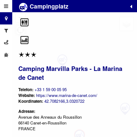
Campingplatz
+
−
Camping Marvilla Parks - La Marina
de Canet
Telefon:
+33 1 59 00 05 95
Website:
https://www.marina-de-canet.com/
Koordinaten:
42.7082166,3.0320722
Adresse:
Avenue des Anneaux du Roussillon
66140 Canet-en-Roussillon
FRANCE