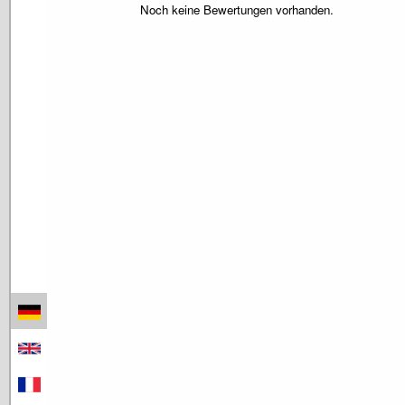
Noch keine Bewertungen vorhanden.