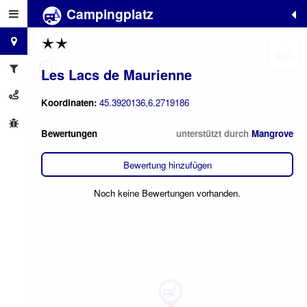
Campingplatz
+
−
Les Lacs de Maurienne
Koordinaten:
45.3920136,6.2719186
Bewertungen
unterstützt durch
Mangrove
Bewertung hinzufügen
Noch keine Bewertungen vorhanden.