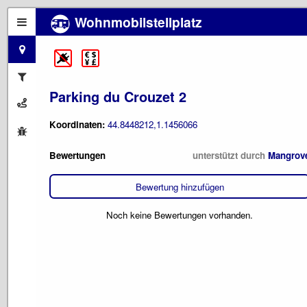
Wohnmobilstellplatz
Parking du Crouzet 2
Koordinaten:
44.8448212,1.1456066
Bewertungen
unterstützt durch
Mangrov
Bewertung hinzufügen
Noch keine Bewertungen vorhanden.