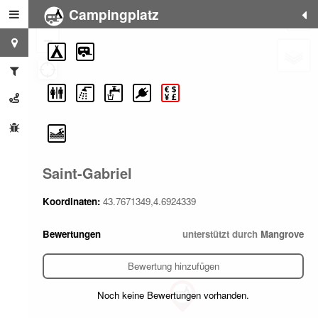
Campingplatz
+
−
Saint-Gabriel
Koordinaten:
43.7671349,4.6924339
Bewertungen
unterstützt durch
Mangrove
Bewertung hinzufügen
Noch keine Bewertungen vorhanden.