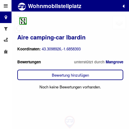
Wohnmobilstellplatz
+
−
Aire camping-car Ibardin
Koordinaten:
43.3098926,-1.6858393
Bewertungen
unterstützt durch
Mangrove
Bewertung hinzufügen
Noch keine Bewertungen vorhanden.