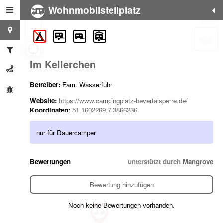
Wohnmobilstellplatz
+
−
Im Kellerchen
Betreiber:
Fam. Wasserfuhr
Website:
https://www.campingplatz-bevertalsperre.de/
Koordinaten:
51.1602269,7.3866236
nur für Dauercamper
Bewertungen
unterstützt durch
Mangrove
Bewertung hinzufügen
Noch keine Bewertungen vorhanden.