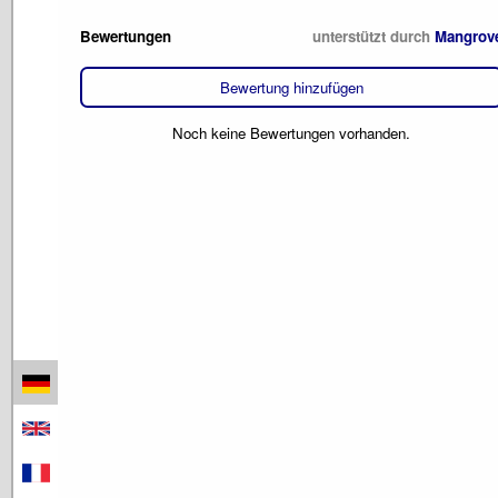
Bewertungen
unterstützt durch
Mangrov
Bewertung hinzufügen
Noch keine Bewertungen vorhanden.