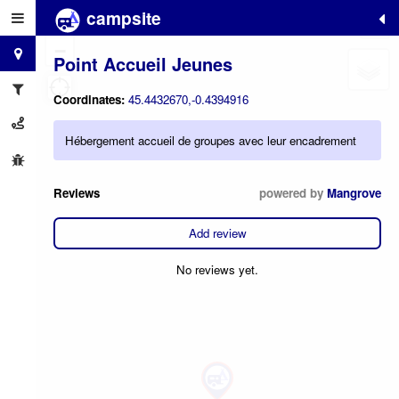
campsite
+
−
Point Accueil Jeunes
Coordinates:
45.4432670,-0.4394916
Hébergement accueil de groupes avec leur encadrement
Reviews
powered by
Mangrove
Add review
No reviews yet.