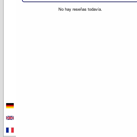
No hay reseñas todavía.