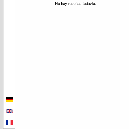
No hay reseñas todavía.