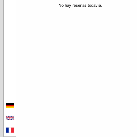
No hay reseñas todavía.