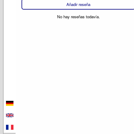
Añadir reseña
No hay reseñas todavía.