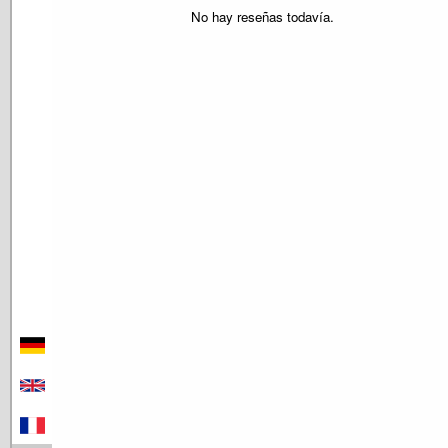
No hay reseñas todavía.