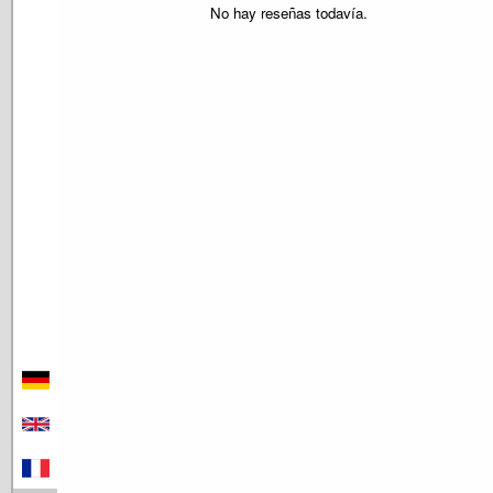
No hay reseñas todavía.