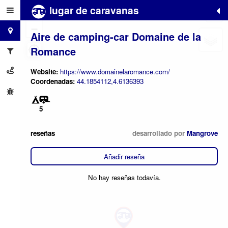
lugar de caravanas
+
−
Aire de camping-car Domaine de la
Romance
Website:
https://www.domainelaromance.com/
Coordenadas:
44.1854112,4.6136393
5
reseñas
desarrollado por
Mangrove
Añadir reseña
No hay reseñas todavía.