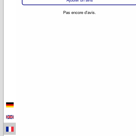
Pas encore d'avis.