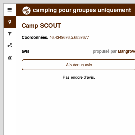
camping pour groupes uniquement
Camp SCOUT
Coordonnées:
46.4349676,5.6837677
avis
propulsé par
Mangrov
Ajouter un avis
Pas encore d'avis.