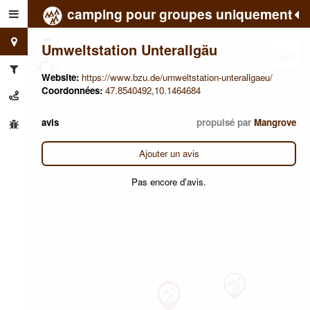
camping pour groupes uniquement
+
−
Umweltstation Unterallgäu
Website:
https://www.bzu.de/umweltstation-unterallgaeu/
Coordonnées:
47.8540492,10.1464684
avis
propulsé par
Mangrove
Ajouter un avis
Pas encore d'avis.