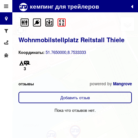
кемпинг для трейлеров
+
−
Wohnmobilstellplatz Reitstall Thiele
Координаты:
51.7650000,8.7533333
3
отзывы
powered by
Mangrove
Добавить отзыв
Пока что отзывов нет.