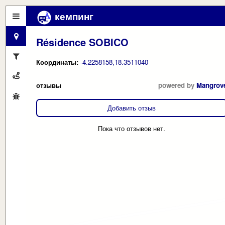
кемпинг
Résidence SOBICO
Координаты:
-4.2258158,18.3511040
отзывы
powered by
Mangrov
Добавить отзыв
Пока что отзывов нет.