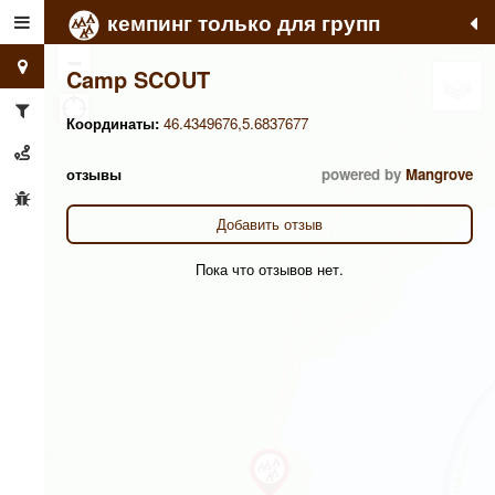
кемпинг только для групп
+
−
Camp SCOUT
Координаты:
46.4349676,5.6837677
отзывы
powered by
Mangrove
Добавить отзыв
Пока что отзывов нет.