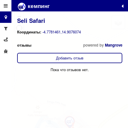
кемпинг
+
−
Seli Safari
Координаты:
-4.7781461,14.9076074
отзывы
powered by
Mangrove
Добавить отзыв
Пока что отзывов нет.