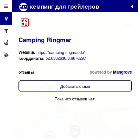
кемпинг для трейлеров
+
−
Camping Ringmar
Website:
https://camping-ringmar.de/
Координаты:
52.8332630,8.6676297
отзывы
powered by
Mangrove
Добавить отзыв
Пока что отзывов нет.