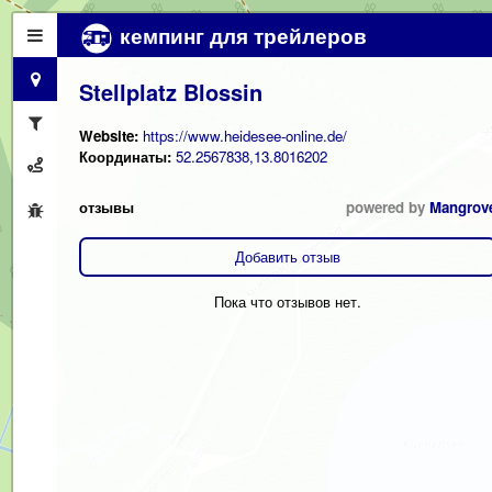
кемпинг для трейлеров
Stellplatz Blossin
Website:
https://www.heidesee-online.de/
Координаты:
52.2567838,13.8016202
отзывы
powered by
Mangrov
Добавить отзыв
Пока что отзывов нет.