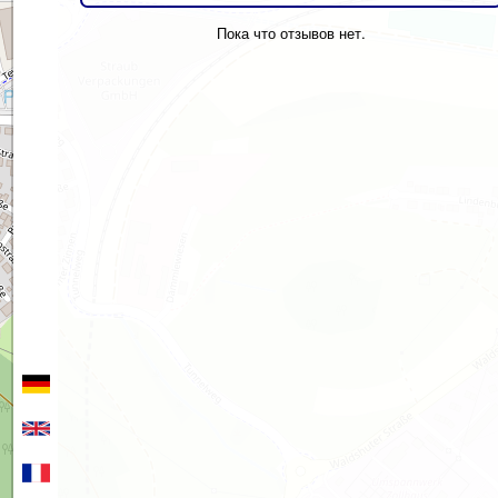
Пока что отзывов нет.